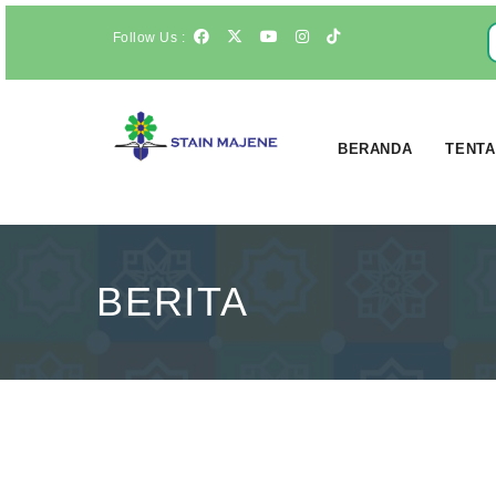
Follow Us :
BERANDA
TENTA
BERITA