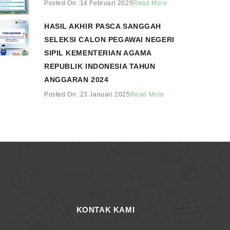
Posted On :14 Februari 2025
Read More
HASIL AKHIR PASCA SANGGAH
SELEKSI CALON PEGAWAI NEGERI
SIPIL KEMENTERIAN AGAMA
REPUBLIK INDONESIA TAHUN
ANGGARAN 2024
Posted On :23 Januari 2025
Read More
KONTAK KAMI