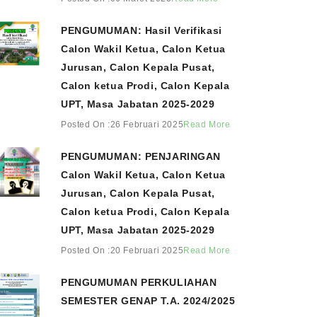
PENGUMUMAN: Hasil Verifikasi
Calon Wakil Ketua, Calon Ketua
Jurusan, Calon Kepala Pusat,
Calon ketua Prodi, Calon Kepala
UPT, Masa Jabatan 2025-2029
Posted On :26 Februari 2025
Read More
PENGUMUMAN: PENJARINGAN
Calon Wakil Ketua, Calon Ketua
Jurusan, Calon Kepala Pusat,
Calon ketua Prodi, Calon Kepala
UPT, Masa Jabatan 2025-2029
Posted On :20 Februari 2025
Read More
PENGUMUMAN PERKULIAHAN
SEMESTER GENAP T.A. 2024/2025