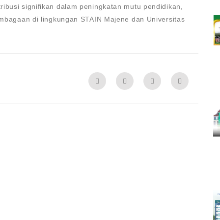
ibusi signifikan dalam peningkatan mutu pendidikan,
lembagaan di lingkungan STAIN Majene dan Universitas