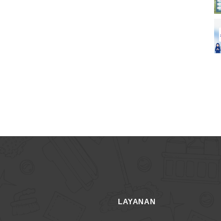
LAYANAN