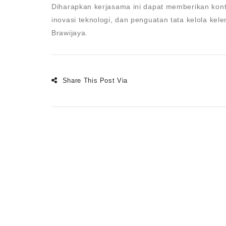
Diharapkan kerjasama ini dapat memberikan kontr
inovasi teknologi, dan penguatan tata kelola ke
Brawijaya.
Share This Post Via