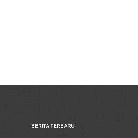
BERITA TERBARU