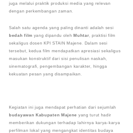
juga melalui praktik produksi media yang relevan
dengan perkembangan zaman.
Salah satu agenda yang paling dinanti adalah sesi
bedah film
yang dipandu oleh
Muhtar
, praktisi film
sekaligus dosen KPI STAIN Majene. Dalam sesi
tersebut, kedua film mendapatkan apresiasi sekaligus
masukan konstruktif dari sisi penulisan naskah,
sinematografi, pengembangan karakter, hingga
kekuatan pesan yang disampaikan.
Kegiatan ini juga mendapat perhatian dari sejumlah
budayawan Kabupaten Majene
yang turut hadir
memberikan dukungan terhadap lahirnya karya-karya
perfilman lokal yang mengangkat identitas budaya