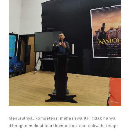
Menurutnya, kompetensi mahasiswa KPI tidak hanya
dibangun melalui teori komunikasi dan dakwah, tetapi