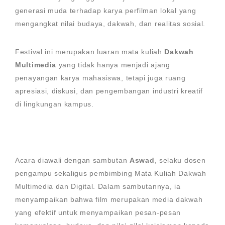
generasi muda terhadap karya perfilman lokal yang
mengangkat nilai budaya, dakwah, dan realitas sosial.
Festival ini merupakan luaran mata kuliah
Dakwah
Multimedia
yang tidak hanya menjadi ajang
penayangan karya mahasiswa, tetapi juga ruang
apresiasi, diskusi, dan pengembangan industri kreatif
di lingkungan kampus.
Acara diawali dengan sambutan
Aswad
, selaku dosen
pengampu sekaligus pembimbing Mata Kuliah Dakwah
Multimedia dan Digital. Dalam sambutannya, ia
menyampaikan bahwa film merupakan media dakwah
yang efektif untuk menyampaikan pesan-pesan