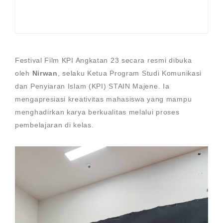
Festival Film KPI Angkatan 23 secara resmi dibuka
oleh
Nirwan
, selaku Ketua Program Studi Komunikasi
dan Penyiaran Islam (KPI) STAIN Majene. Ia
mengapresiasi kreativitas mahasiswa yang mampu
menghadirkan karya berkualitas melalui proses
pembelajaran di kelas.