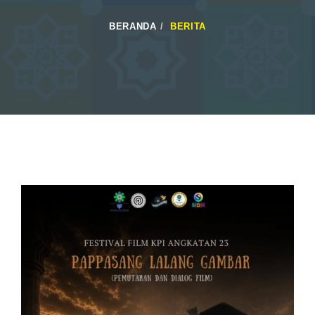
BERANDA
BERITA