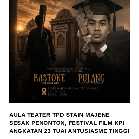
AULA TEATER TPD STAIN MAJENE
SESAK PENONTON, FESTIVAL FILM KPI
ANGKATAN 23 TUAI ANTUSIASME TINGGI