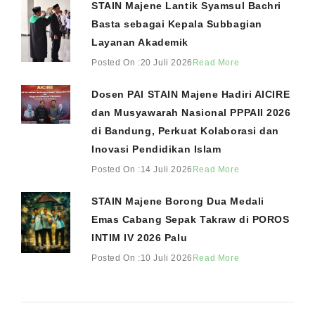
STAIN Majene Lantik Syamsul Bachri
Basta sebagai Kepala Subbagian
Layanan Akademik
Posted On :20 Juli 2026
Read More
Dosen PAI STAIN Majene Hadiri AICIRE
dan Musyawarah Nasional PPPAII 2026
di Bandung, Perkuat Kolaborasi dan
Inovasi Pendidikan Islam
Posted On :14 Juli 2026
Read More
STAIN Majene Borong Dua Medali
Emas Cabang Sepak Takraw di POROS
INTIM IV 2026 Palu
Posted On :10 Juli 2026
Read More