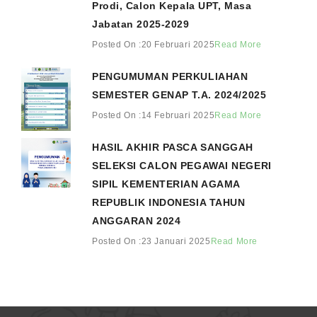
Prodi, Calon Kepala UPT, Masa
Jabatan 2025-2029
Posted On :20 Februari 2025
Read More
PENGUMUMAN PERKULIAHAN
SEMESTER GENAP T.A. 2024/2025
Posted On :14 Februari 2025
Read More
HASIL AKHIR PASCA SANGGAH
SELEKSI CALON PEGAWAI NEGERI
SIPIL KEMENTERIAN AGAMA
REPUBLIK INDONESIA TAHUN
ANGGARAN 2024
Posted On :23 Januari 2025
Read More