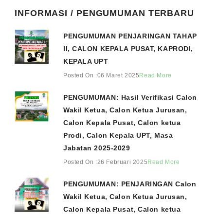
INFORMASI / PENGUMUMAN TERBARU
PENGUMUMAN PENJARINGAN TAHAP
II, CALON KEPALA PUSAT, KAPRODI,
KEPALA UPT
Posted On :06 Maret 2025
Read More
PENGUMUMAN: Hasil Verifikasi Calon
Wakil Ketua, Calon Ketua Jurusan,
Calon Kepala Pusat, Calon ketua
Prodi, Calon Kepala UPT, Masa
Jabatan 2025-2029
Posted On :26 Februari 2025
Read More
PENGUMUMAN: PENJARINGAN Calon
Wakil Ketua, Calon Ketua Jurusan,
Calon Kepala Pusat, Calon ketua