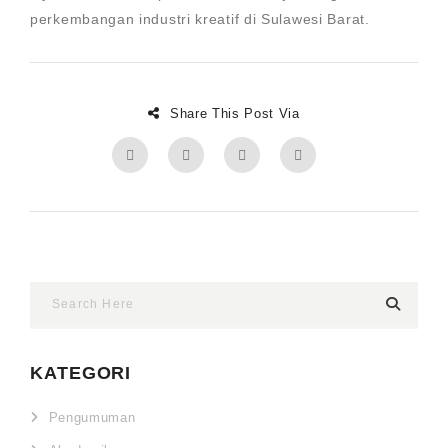
perkembangan industri kreatif di Sulawesi Barat.
Share This Post Via
KATEGORI
Pengumuman