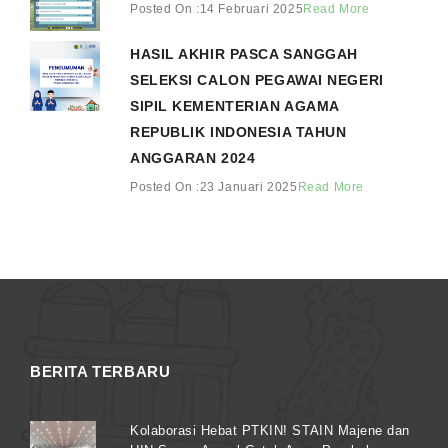
Posted On :14 Februari 2025
Read More
HASIL AKHIR PASCA SANGGAH
SELEKSI CALON PEGAWAI NEGERI
SIPIL KEMENTERIAN AGAMA
REPUBLIK INDONESIA TAHUN
ANGGARAN 2024
Posted On :23 Januari 2025
Read More
BERITA TERBARU
Kolaborasi Hebat PTKIN! STAIN Majene dan