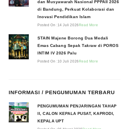
dan Musyawarah Nasional PPPAII 2026
di Bandung, Perkuat Kolaborasi dan
Inovasi Pendidikan Islam
Posted On :14 Juli 2026
Read More
STAIN Majene Borong Dua Medali
Emas Cabang Sepak Takraw di POROS
INTIM IV 2026 Palu
Posted On :10 Juli 2026
Read More
INFORMASI / PENGUMUMAN TERBARU
PENGUMUMAN PENJARINGAN TAHAP
II, CALON KEPALA PUSAT, KAPRODI,
KEPALA UPT