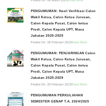
Posted On :06 Maret 2025
Read More
PENGUMUMAN: Hasil Verifikasi Calon
Wakil Ketua, Calon Ketua Jurusan,
Calon Kepala Pusat, Calon ketua
Prodi, Calon Kepala UPT, Masa
Jabatan 2025-2029
Posted On :26 Februari 2025
Read More
PENGUMUMAN: PENJARINGAN Calon
Wakil Ketua, Calon Ketua Jurusan,
Calon Kepala Pusat, Calon ketua
Prodi, Calon Kepala UPT, Masa
Jabatan 2025-2029
Posted On :20 Februari 2025
Read More
PENGUMUMAN PERKULIAHAN
SEMESTER GENAP T.A. 2024/2025