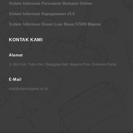
Sistem Informasi Persutaran Berbasis Online
SIstem Informasi Kepegawaian v5.0
Sistem Informasi Dosen Luar Biasa STAIN Majene
KONTAK KAMI
Alamat
Jl. BLK Kel. Totoli Kec. Banggae Kab. Majene Prov. Sulawesi Barat
E-Mail
mail@stainmajene.ac.id