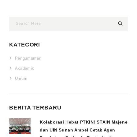
KATEGORI
Pengumuman
Akademik
Umum
BERITA TERBARU
Kolaborasi Hebat PTKIN! STAIN Majene
dan UIN Sunan Ampel Cetak Agen