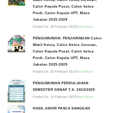
Calon Kepala Pusat, Calon ketua
Prodi, Calon Kepala UPT, Masa
Jabatan 2025-2029
Posted On :26 Februari 2025
Read More
PENGUMUMAN: PENJARINGAN Calon
Wakil Ketua, Calon Ketua Jurusan,
Calon Kepala Pusat, Calon ketua
Prodi, Calon Kepala UPT, Masa
Jabatan 2025-2029
Posted On :20 Februari 2025
Read More
PENGUMUMAN PERKULIAHAN
SEMESTER GENAP T.A. 2024/2025
Posted On :14 Februari 2025
Read More
HASIL AKHIR PASCA SANGGAH