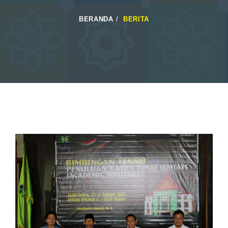
BERANDA
BERITA