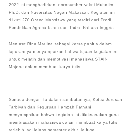
2022 ini menghadirkan narasumber yakni Muhalim,
Ph.D. dari Nuversitas Negeri Makassar. Kegiatan ini
diikuti 270 Orang Mahsiswa yang terdiri dari Prodi
Pendidikan Agama Islam dan Tadris Bahasa Inggris.
Menurut Rina Marlina sebagai ketua panitia dalam
laporannya menyampaikan bahwa tujuan kegiatan ini
untuk melatih dan memotivasi mahasiswa STAIN
Majene dalam membuat karya tulis.
Senada dengan itu dalam sambutannya, Ketua Jurusan
Tarbiyah dan Keguruan Hamzah Fathani
menyampaikan bahwa kegiatan ini dilaksanakan guna
membiasakan mahasiswa dalam membuat karya tulis
terlebih lagi jelang semester akhir. Ia juga