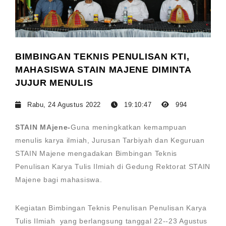
BIMBINGAN TEKNIS PENULISAN KTI,
MAHASISWA STAIN MAJENE DIMINTA
JUJUR MENULIS
Rabu, 24 Agustus 2022
19:10:47
994
STAIN MAjene-
Guna meningkatkan kemampuan
menulis karya ilmiah, Jurusan Tarbiyah dan Keguruan
STAIN Majene mengadakan Bimbingan Teknis
Penulisan Karya Tulis Ilmiah di Gedung Rektorat STAIN
Majene bagi mahasiswa.
Kegiatan Bimbingan Teknis Penulisan Penulisan Karya
Tulis Ilmiah yang berlangsung tanggal 22--23 Agustus