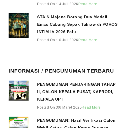
Posted On :14 Juli 2026
Read More
STAIN Majene Borong Dua Medali
Emas Cabang Sepak Takraw di POROS
INTIM IV 2026 Palu
Posted On :10 Juli 2026
Read More
INFORMASI / PENGUMUMAN TERBARU
PENGUMUMAN PENJARINGAN TAHAP
II, CALON KEPALA PUSAT, KAPRODI,
KEPALA UPT
Posted On :06 Maret 2025
Read More
PENGUMUMAN: Hasil Verifikasi Calon
Wakil Ketua, Calon Ketua Jurusan,