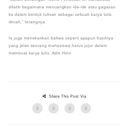
dilatih bagaimana menuangkan ide-ide atau gagasan
ke dalam bentuk tulisan sebagai sebuah karya tulis
ilmiah,” terangnya.
Ia juga menekankan bahwa seperti apapun hasilnya
yang jelas seorang mahasiswa harus jujur dalam
membuat karya tulis. Adm.Hmn
Share This Post Via