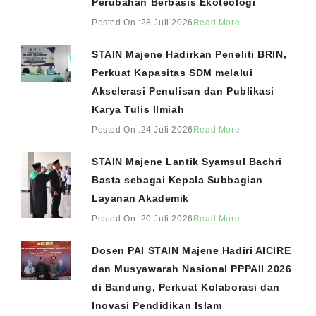
Perubahan Berbasis Ekoteologi
Posted On :28 Juli 2026
Read More
STAIN Majene Hadirkan Peneliti BRIN,
Perkuat Kapasitas SDM melalui
Akselerasi Penulisan dan Publikasi
Karya Tulis Ilmiah
Posted On :24 Juli 2026
Read More
STAIN Majene Lantik Syamsul Bachri
Basta sebagai Kepala Subbagian
Layanan Akademik
Posted On :20 Juli 2026
Read More
Dosen PAI STAIN Majene Hadiri AICIRE
dan Musyawarah Nasional PPPAII 2026
di Bandung, Perkuat Kolaborasi dan
Inovasi Pendidikan Islam