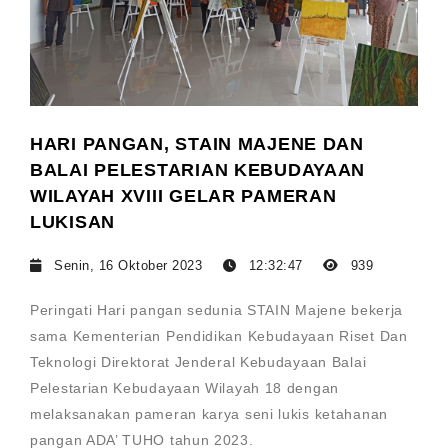
HARI PANGAN, STAIN MAJENE DAN
BALAI PELESTARIAN KEBUDAYAAN
WILAYAH XVIII GELAR PAMERAN
LUKISAN
Senin, 16 Oktober 2023
12:32:47
939
Peringati Hari pangan sedunia STAIN Majene bekerja
sama Kementerian Pendidikan Kebudayaan Riset Dan
Teknologi Direktorat Jenderal Kebudayaan Balai
Pelestarian Kebudayaan Wilayah 18 dengan
melaksanakan pameran karya seni lukis ketahanan
pangan ADA’ TUHO tahun 2023.