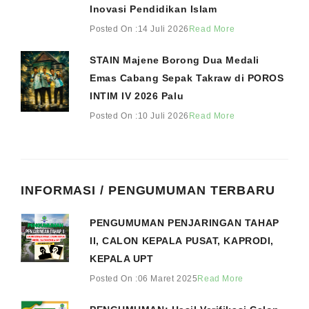
Inovasi Pendidikan Islam
Posted On :14 Juli 2026
Read More
STAIN Majene Borong Dua Medali
Emas Cabang Sepak Takraw di POROS
INTIM IV 2026 Palu
Posted On :10 Juli 2026
Read More
INFORMASI / PENGUMUMAN TERBARU
PENGUMUMAN PENJARINGAN TAHAP
II, CALON KEPALA PUSAT, KAPRODI,
KEPALA UPT
Posted On :06 Maret 2025
Read More