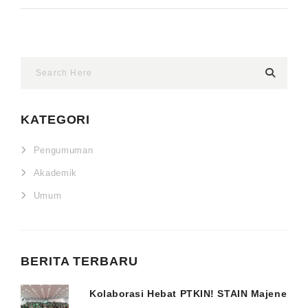
KATEGORI
Pengumuman
Akademik
Umum
BERITA TERBARU
Kolaborasi Hebat PTKIN! STAIN Majene