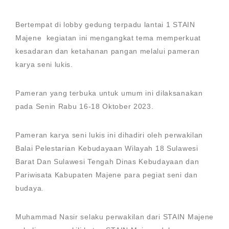
Bertempat di lobby gedung terpadu lantai 1 STAIN
Majene kegiatan ini mengangkat tema memperkuat
kesadaran dan ketahanan pangan melalui pameran
karya seni lukis.
Pameran yang terbuka untuk umum ini dilaksanakan
pada Senin Rabu 16-18 Oktober 2023.
Pameran karya seni lukis ini dihadiri oleh perwakilan
Balai Pelestarian Kebudayaan Wilayah 18 Sulawesi
Barat Dan Sulawesi Tengah Dinas Kebudayaan dan
Pariwisata Kabupaten Majene para pegiat seni dan
budaya.
Muhammad Nasir selaku perwakilan dari STAIN Majene