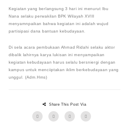
Kegiatan yang berlangsung 3 hari ini menurut Ibu
Nana selaku perwakilan BPK Wilayah XVIII
menyamnpaikan bahwa kegiatan ini adalah wujud
partisipasi dana bantuan kebudayaan.
Di sela acara pembukaan Ahmad Ridahi selaku aktor
dibalik lahirnya karya lukisan ini menyampaikan
kegiatan kebudayaan harus selalu bersniergi dengan
kampus untuk menciiptakan iklim berkebudayaan yang
unggul. (Adm.Hms)
Share This Post Via