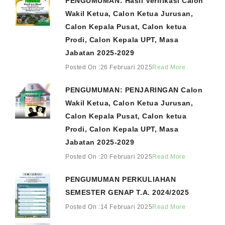
PENGUMUMAN: Hasil Verifikasi Calon
Wakil Ketua, Calon Ketua Jurusan,
Calon Kepala Pusat, Calon ketua
Prodi, Calon Kepala UPT, Masa
Jabatan 2025-2029
Posted On :26 Februari 2025
Read More
PENGUMUMAN: PENJARINGAN Calon
Wakil Ketua, Calon Ketua Jurusan,
Calon Kepala Pusat, Calon ketua
Prodi, Calon Kepala UPT, Masa
Jabatan 2025-2029
Posted On :20 Februari 2025
Read More
PENGUMUMAN PERKULIAHAN
SEMESTER GENAP T.A. 2024/2025
Posted On :14 Februari 2025
Read More