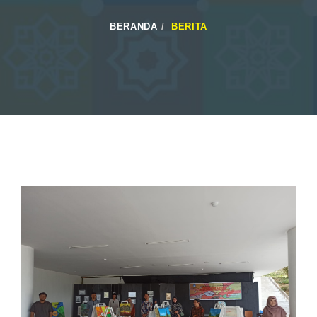
BERANDA
BERITA