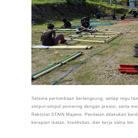
Selama perlombaan berlangsung, setiap regu t
simpul-simpul pionering dengan presisi, serta 
Rektorat STAIN Majene. Penilaian dilakukan be
kerapian ikatan, kreativitas, dan kerja sama tim.