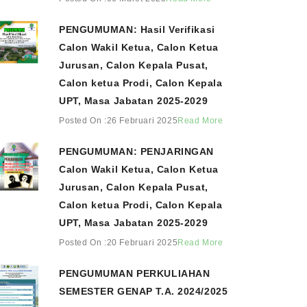
PENGUMUMAN: Hasil Verifikasi
Calon Wakil Ketua, Calon Ketua
Jurusan, Calon Kepala Pusat,
Calon ketua Prodi, Calon Kepala
UPT, Masa Jabatan 2025-2029
Posted On :26 Februari 2025
Read More
PENGUMUMAN: PENJARINGAN
Calon Wakil Ketua, Calon Ketua
Jurusan, Calon Kepala Pusat,
Calon ketua Prodi, Calon Kepala
UPT, Masa Jabatan 2025-2029
Posted On :20 Februari 2025
Read More
PENGUMUMAN PERKULIAHAN
SEMESTER GENAP T.A. 2024/2025