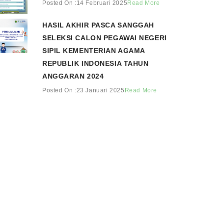
Posted On :14 Februari 2025
Read More
HASIL AKHIR PASCA SANGGAH
SELEKSI CALON PEGAWAI NEGERI
SIPIL KEMENTERIAN AGAMA
REPUBLIK INDONESIA TAHUN
ANGGARAN 2024
Posted On :23 Januari 2025
Read More