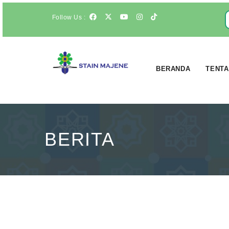
Follow Us :
BERANDA
TENTA
BERITA