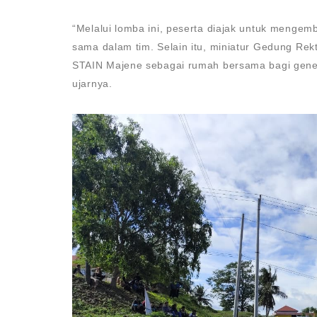
“Melalui lomba ini, peserta diajak untuk mengem
sama dalam tim. Selain itu, miniatur Gedung Re
STAIN Majene sebagai rumah bersama bagi genera
ujarnya.