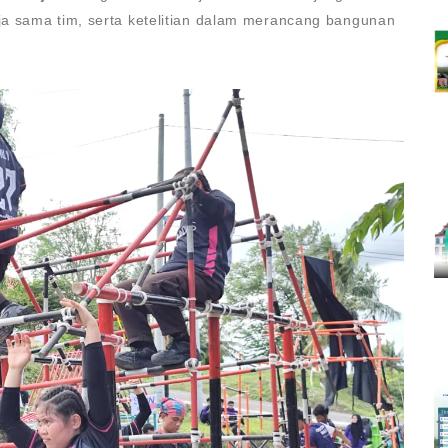
a sama tim, serta ketelitian dalam merancang bangunan