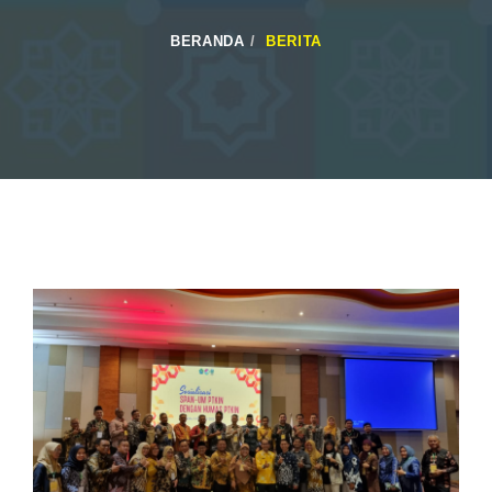
BERANDA
BERITA