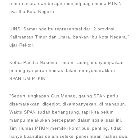
rumah acara dan belajar menjadj bagaimana PTKIN-
nya Ibu Kota Negara.
UINSI Samarinda itu representasi dari 2 provinsi,
Kalimantan Timur dan Utara, bahkan Ibu Kota Negara,"
ujar Rektor.
Ketua Panitia Nasional, Imam Taufiq, menyampaikan
pentingnya peran humas dalam menyemarakkan
SPAN-UM PTKIN.
“Seperti ungkapan Gus Menag, gaung SPAN perlu
disemarakkan, digenjot, dikampanyekan, di manapun.
Waktu SPAN sudah berlangsung, tapi kita belum
mampu melakukan percepatan dalam sosialisasi ini.
Tim Humas PTKIN memiliki kontribusi penting, tidak
hanya kuantitas dalam seleksi penerimaan mahasiswa,