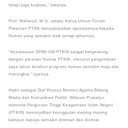
tetapi juga kualitas," katanya.
Prof. Mahmud, M.Si. selaku Ketua Umum Forum
Pimpinan PTKN menyampaikan apresiasinya kepada
Humas yang semakin baik setiap tahunnya.
“Kesuksesan SPAN-UM PTKIN sangat bergantung
dengan peranan Humas PTKIN, menurut pengamatan
saya tahun ketahun progress humas semakin maju dan
meningkat," ujarnya.
Hadir sebagai Staf Khusus Menteri Agama Bidang
Media dan Komunikasi Publik, Wibowo Prasetyo,
meminta Perguruan Tinggi Keagamaan Islam Negeri
(PTKIN) menonjolkan keunggulan masing-masing
kampus supaya semakin diminati dan dicintai.