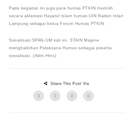
Pada kegiatan ini juga para humas PTKIN memilih
secara aklamasi Hayatul Islam humas UIN Raden Intan
Lampung sebagai ketua Forum Humas PTKIN.
Sosialisasi SPAN-UM kali ini, STAIN Majene
menghadirkan Pelaksana Humas sebagai peserta
sosialisasi. (Adm-Hms)
Share This Post Via