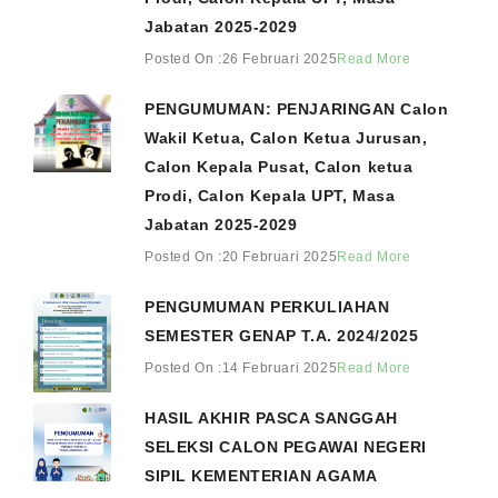
Jabatan 2025-2029
Posted On :26 Februari 2025
Read More
PENGUMUMAN: PENJARINGAN Calon
Wakil Ketua, Calon Ketua Jurusan,
Calon Kepala Pusat, Calon ketua
Prodi, Calon Kepala UPT, Masa
Jabatan 2025-2029
Posted On :20 Februari 2025
Read More
PENGUMUMAN PERKULIAHAN
SEMESTER GENAP T.A. 2024/2025
Posted On :14 Februari 2025
Read More
HASIL AKHIR PASCA SANGGAH
SELEKSI CALON PEGAWAI NEGERI
SIPIL KEMENTERIAN AGAMA