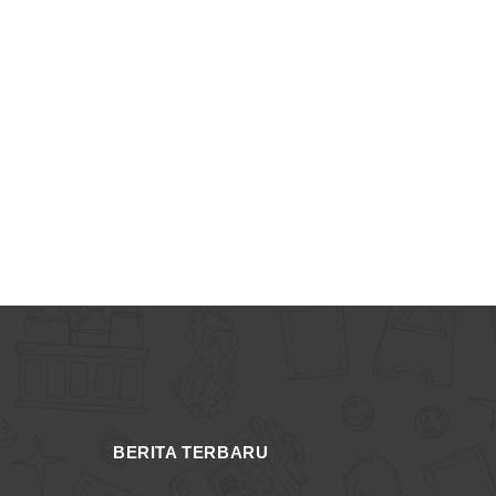
BERITA TERBARU