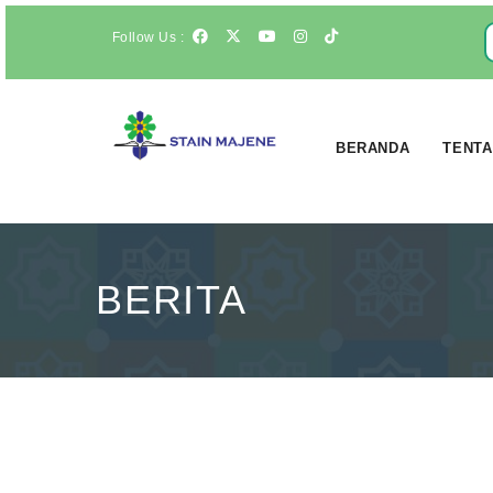
Follow Us :
BERANDA
TENTA
BERITA