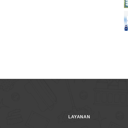
LAYANAN