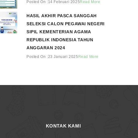
Posted On :14 Februari 2025
Read More
HASIL AKHIR PASCA SANGGAH
SELEKSI CALON PEGAWAI NEGERI
SIPIL KEMENTERIAN AGAMA
REPUBLIK INDONESIA TAHUN
ANGGARAN 2024
Posted On :23 Januari 2025
Read More
KONTAK KAMI