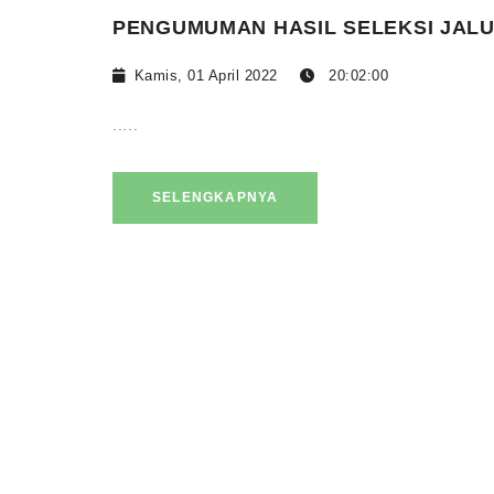
PENGUMUMAN HASIL SELEKSI JALU
Kamis, 01 April 2022
20:02:00
.....
SELENGKAPNYA