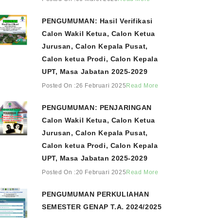
PENGUMUMAN: Hasil Verifikasi
Calon Wakil Ketua, Calon Ketua
Jurusan, Calon Kepala Pusat,
Calon ketua Prodi, Calon Kepala
UPT, Masa Jabatan 2025-2029
Posted On :26 Februari 2025
Read More
PENGUMUMAN: PENJARINGAN
Calon Wakil Ketua, Calon Ketua
Jurusan, Calon Kepala Pusat,
Calon ketua Prodi, Calon Kepala
UPT, Masa Jabatan 2025-2029
Posted On :20 Februari 2025
Read More
PENGUMUMAN PERKULIAHAN
SEMESTER GENAP T.A. 2024/2025