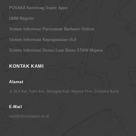
PUSAKA Kemenag Super Apps
UMM Reguler
Sistem Informasi Persutaran Berbasis Online
SIstem Informasi Kepegawaian v5.0
Sistem Informasi Dosen Luar Biasa STAIN Majene
KONTAK KAMI
Alamat
Jl. BLK Kel. Totoli Kec. Banggae Kab. Majene Prov. Sulawesi Barat
E-Mail
mail@stainmajene.ac.id