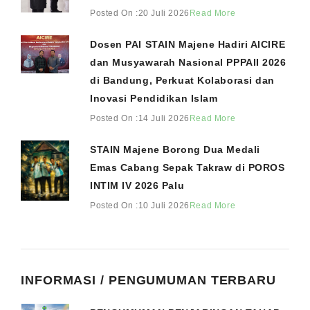
Posted On :20 Juli 2026
Read More
Dosen PAI STAIN Majene Hadiri AICIRE
dan Musyawarah Nasional PPPAII 2026
di Bandung, Perkuat Kolaborasi dan
Inovasi Pendidikan Islam
Posted On :14 Juli 2026
Read More
STAIN Majene Borong Dua Medali
Emas Cabang Sepak Takraw di POROS
INTIM IV 2026 Palu
Posted On :10 Juli 2026
Read More
INFORMASI / PENGUMUMAN TERBARU