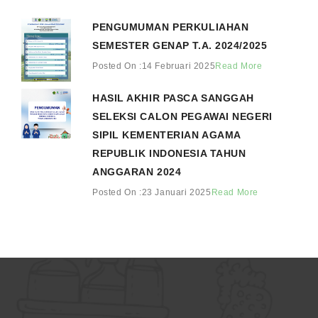
PENGUMUMAN PERKULIAHAN
SEMESTER GENAP T.A. 2024/2025
Posted On :14 Februari 2025
Read More
HASIL AKHIR PASCA SANGGAH
SELEKSI CALON PEGAWAI NEGERI
SIPIL KEMENTERIAN AGAMA
REPUBLIK INDONESIA TAHUN
ANGGARAN 2024
Posted On :23 Januari 2025
Read More