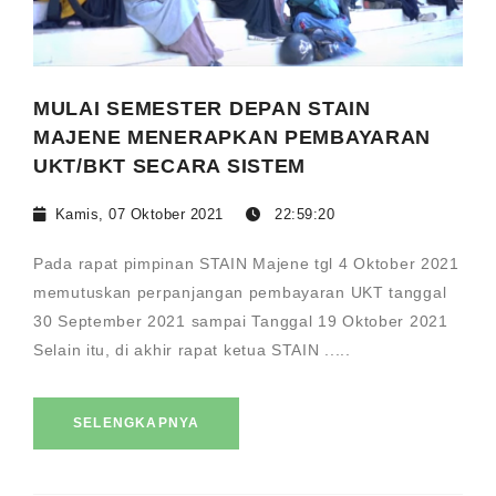
MULAI SEMESTER DEPAN STAIN
MAJENE MENERAPKAN PEMBAYARAN
UKT/BKT SECARA SISTEM
Kamis, 07 Oktober 2021
22:59:20
Pada rapat pimpinan STAIN Majene tgl 4 Oktober 2021
memutuskan perpanjangan pembayaran UKT tanggal
30 September 2021 sampai Tanggal 19 Oktober 2021
Selain itu, di akhir rapat ketua STAIN .....
SELENGKAPNYA