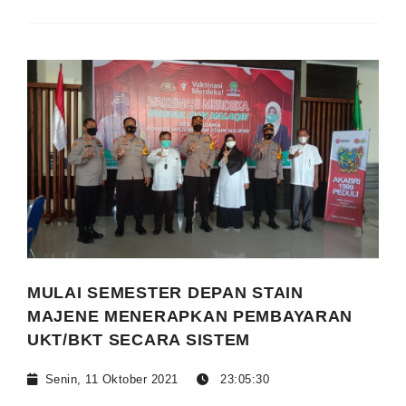
MULAI SEMESTER DEPAN STAIN
MAJENE MENERAPKAN PEMBAYARAN
UKT/BKT SECARA SISTEM
Senin, 11 Oktober 2021
23:05:30