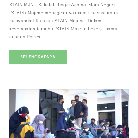
STAIN MJN - Sekolah Tinggi Agama Islam Negeri
(STAIN) Majene menggelar vaksinasi massal untuk
masyarakat Kampus STAIN Majene. Dalam
kesempatan tersebut STAIN Majene bekerja sama
dengan Polres .....
SELENGKAPNYA