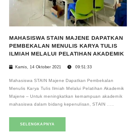
MAHASISWA STAIN MAJENE DAPATKAN
PEMBEKALAN MENULIS KARYA TULIS
ILMIAH MELALUI PELATIHAN AKADEMIK
Kamis, 14 Oktober 2021
09:51:33
Mahasiswa STAIN Majene Dapatkan Pembekalan
Menulis Karya Tulis Ilmiah Melalui Pelatihan Akademik
Majene – Untuk meningkatkan kemampuan akademik
mahasiswa dalam bidang kepenulisan, STAIN .....
SELENGKAPNYA