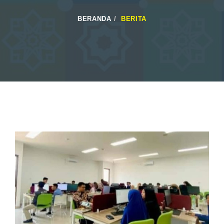
BERANDA
BERITA