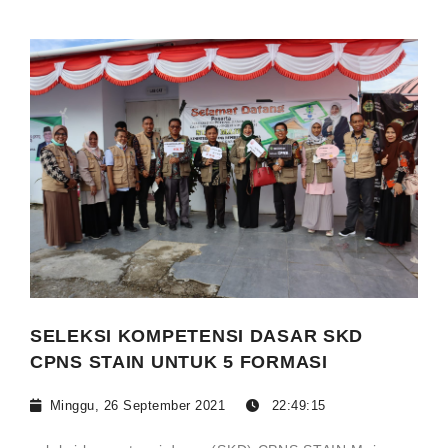
SELEKSI KOMPETENSI DASAR SKD
CPNS STAIN UNTUK 5 FORMASI
Minggu, 26 September 2021
22:49:15