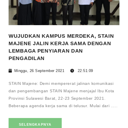
WUJUDKAN KAMPUS MERDEKA, STAIN
MAJENE JALIN KERJA SAMA DENGAN
LEMBAGA PENYIARAN DAN
PENGADILAN
Minggu, 26 September 2021
22:51:09
STAIN Majene: Demi mempererat jalinan komunikasi
dan pengembangan STAIN Majene menjajal Ibu Kota
Provinsi Sulawesi Barat, 22-23 September 2021.
Beberapa agenda kerja sama di telusur. Mulai dari .....
SELENGKAPNYA