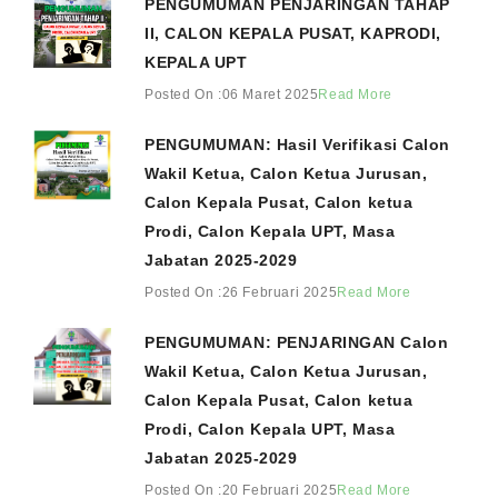
PENGUMUMAN PENJARINGAN TAHAP
II, CALON KEPALA PUSAT, KAPRODI,
KEPALA UPT
Posted On :06 Maret 2025
Read More
PENGUMUMAN: Hasil Verifikasi Calon
Wakil Ketua, Calon Ketua Jurusan,
Calon Kepala Pusat, Calon ketua
Prodi, Calon Kepala UPT, Masa
Jabatan 2025-2029
Posted On :26 Februari 2025
Read More
PENGUMUMAN: PENJARINGAN Calon
Wakil Ketua, Calon Ketua Jurusan,
Calon Kepala Pusat, Calon ketua
Prodi, Calon Kepala UPT, Masa
Jabatan 2025-2029
Posted On :20 Februari 2025
Read More