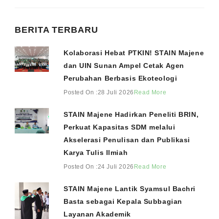
BERITA TERBARU
Kolaborasi Hebat PTKIN! STAIN Majene
dan UIN Sunan Ampel Cetak Agen
Perubahan Berbasis Ekoteologi
Posted On :28 Juli 2026
Read More
STAIN Majene Hadirkan Peneliti BRIN,
Perkuat Kapasitas SDM melalui
Akselerasi Penulisan dan Publikasi
Karya Tulis Ilmiah
Posted On :24 Juli 2026
Read More
STAIN Majene Lantik Syamsul Bachri
Basta sebagai Kepala Subbagian
Layanan Akademik