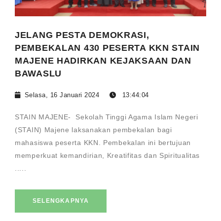
JELANG PESTA DEMOKRASI,
PEMBEKALAN 430 PESERTA KKN STAIN
MAJENE HADIRKAN KEJAKSAAN DAN
BAWASLU
Selasa, 16 Januari 2024
13:44:04
STAIN MAJENE- Sekolah Tinggi Agama Islam Negeri
(STAIN) Majene laksanakan pembekalan bagi
mahasiswa peserta KKN. Pembekalan ini bertujuan
memperkuat kemandirian, Kreatifitas dan Spiritualitas
.....
SELENGKAPNYA