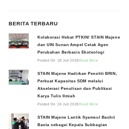
BERITA TERBARU
Kolaborasi Hebat PTKIN! STAIN Majene
dan UIN Sunan Ampel Cetak Agen
Perubahan Berbasis Ekoteologi
Posted On :28 Juli 2026
Read More
STAIN Majene Hadirkan Peneliti BRIN,
Perkuat Kapasitas SDM melalui
Akselerasi Penulisan dan Publikasi
Karya Tulis Ilmiah
Posted On :24 Juli 2026
Read More
STAIN Majene Lantik Syamsul Bachri
Basta sebagai Kepala Subbagian