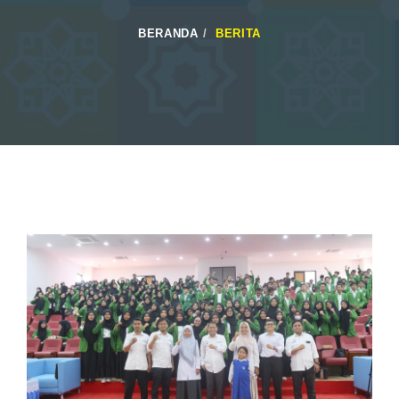
BERANDA
BERITA