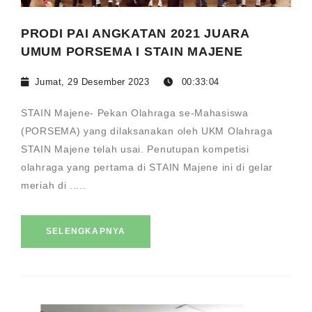
PRODI PAI ANGKATAN 2021 JUARA
UMUM PORSEMA I STAIN MAJENE
Jumat, 29 Desember 2023
00:33:04
STAIN Majene- Pekan Olahraga se-Mahasiswa
(PORSEMA) yang dilaksanakan oleh UKM Olahraga
STAIN Majene telah usai. Penutupan kompetisi
olahraga yang pertama di STAIN Majene ini di gelar
meriah di .....
SELENGKAPNYA