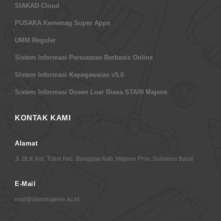
SIAKAD Cloud
PUSAKA Kemenag Super Apps
UMM Reguler
Sistem Informasi Persutaran Berbasis Online
SIstem Informasi Kepegawaian v5.0
Sistem Informasi Dosen Luar Biasa STAIN Majene
KONTAK KAMI
Alamat
Jl. BLK Kel. Totoli Kec. Banggae Kab. Majene Prov. Sulawesi Barat
E-Mail
mail@stainmajene.ac.id