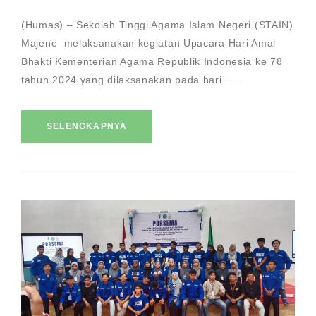
(Humas) – Sekolah Tinggi Agama Islam Negeri (STAIN)
Majene melaksanakan kegiatan Upacara Hari Amal
Bhakti Kementerian Agama Republik Indonesia ke 78
tahun 2024 yang dilaksanakan pada hari .....
SELENGKAPNYA