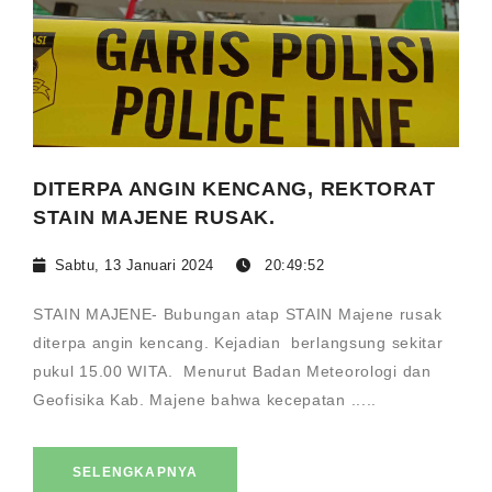
DITERPA ANGIN KENCANG, REKTORAT
STAIN MAJENE RUSAK.
Sabtu, 13 Januari 2024
20:49:52
STAIN MAJENE- Bubungan atap STAIN Majene rusak
diterpa angin kencang. Kejadian berlangsung sekitar
pukul 15.00 WITA. Menurut Badan Meteorologi dan
Geofisika Kab. Majene bahwa kecepatan .....
SELENGKAPNYA