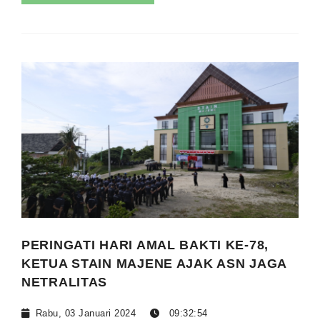
PERINGATI HARI AMAL BAKTI KE-78,
KETUA STAIN MAJENE AJAK ASN JAGA
NETRALITAS
Rabu, 03 Januari 2024
09:32:54