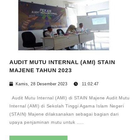
AUDIT MUTU INTERNAL (AMI) STAIN
MAJENE TAHUN 2023
Kamis, 28 Desember 2023
11:02:47
Audit Mutu Internal (AMI) di STAIN Majene Audit Mutu
Internal (AMI) di Sekolah Tinggi Agama Islam Negeri
(STAIN) Majene dilaksanakan sebagai bagian dari
upaya penjaminan mutu untuk .....