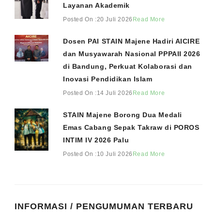
Layanan Akademik
Posted On :20 Juli 2026
Read More
Dosen PAI STAIN Majene Hadiri AICIRE
dan Musyawarah Nasional PPPAII 2026
di Bandung, Perkuat Kolaborasi dan
Inovasi Pendidikan Islam
Posted On :14 Juli 2026
Read More
STAIN Majene Borong Dua Medali
Emas Cabang Sepak Takraw di POROS
INTIM IV 2026 Palu
Posted On :10 Juli 2026
Read More
INFORMASI / PENGUMUMAN TERBARU