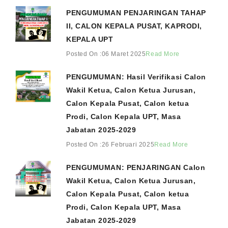
PENGUMUMAN PENJARINGAN TAHAP
II, CALON KEPALA PUSAT, KAPRODI,
KEPALA UPT
Posted On :06 Maret 2025
Read More
PENGUMUMAN: Hasil Verifikasi Calon
Wakil Ketua, Calon Ketua Jurusan,
Calon Kepala Pusat, Calon ketua
Prodi, Calon Kepala UPT, Masa
Jabatan 2025-2029
Posted On :26 Februari 2025
Read More
PENGUMUMAN: PENJARINGAN Calon
Wakil Ketua, Calon Ketua Jurusan,
Calon Kepala Pusat, Calon ketua
Prodi, Calon Kepala UPT, Masa
Jabatan 2025-2029