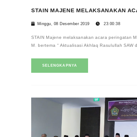
STAIN MAJENE MELAKSANAKAN AC
Minggu, 08 Desember 2019
23:00:38
STAIN Majene melaksanakan acara peringatan 
M. bertema “ Aktualisasi Akhlaq Rasulullah SAW 
SELENGKAPNYA