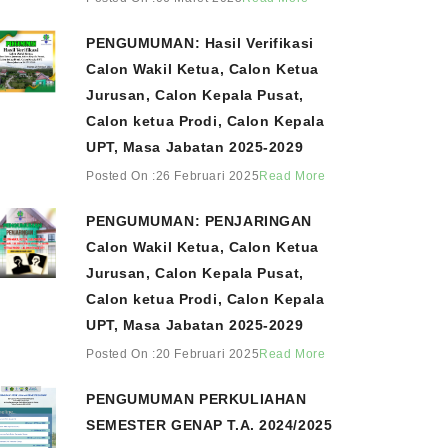
PENGUMUMAN: Hasil Verifikasi
Calon Wakil Ketua, Calon Ketua
Jurusan, Calon Kepala Pusat,
Calon ketua Prodi, Calon Kepala
UPT, Masa Jabatan 2025-2029
Posted On :26 Februari 2025
Read More
PENGUMUMAN: PENJARINGAN
Calon Wakil Ketua, Calon Ketua
Jurusan, Calon Kepala Pusat,
Calon ketua Prodi, Calon Kepala
UPT, Masa Jabatan 2025-2029
Posted On :20 Februari 2025
Read More
PENGUMUMAN PERKULIAHAN
SEMESTER GENAP T.A. 2024/2025