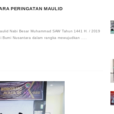
ARA PERINGATAN MAULID
Maulid Nabi Besar Muhammad SAW Tahun 1441 H. / 2019
di Bumi Nusantara dalam rangka mewujudkan .....