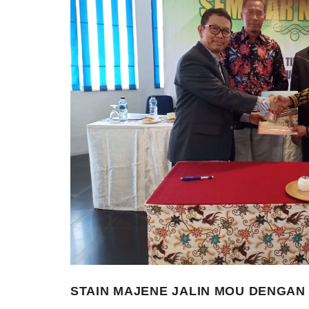
STAIN MAJENE JALIN MOU DENGA