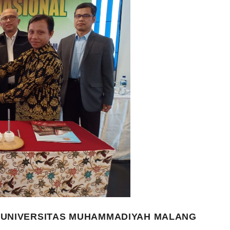
N UNIVERSITAS MUHAMMADIYAH MALANG