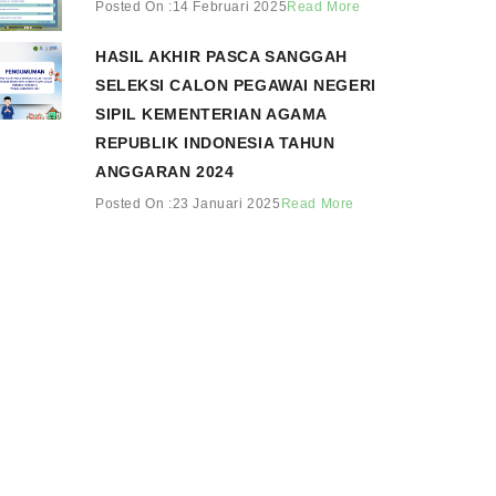
Posted On :14 Februari 2025
Read More
HASIL AKHIR PASCA SANGGAH
SELEKSI CALON PEGAWAI NEGERI
SIPIL KEMENTERIAN AGAMA
REPUBLIK INDONESIA TAHUN
ANGGARAN 2024
Posted On :23 Januari 2025
Read More