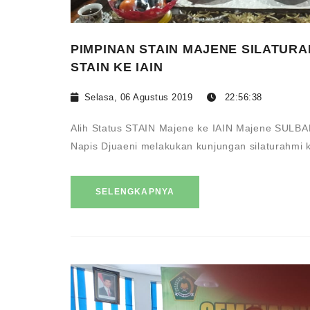
PIMPINAN STAIN MAJENE SILATURA
STAIN KE IAIN
Selasa, 06 Agustus 2019
22:56:38
Alih Status STAIN Majene ke IAIN Majene SULBA
Napis Djuaeni melakukan kunjungan silaturahmi 
SELENGKAPNYA