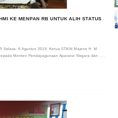
HMI KE MENPAN RB UNTUK ALIH STATUS
R Selasa, 6 Agustus 2019, Ketua STAIN Majene H. M.
kepada Menteri Pendayagunaan Aparatur Negara dan .....